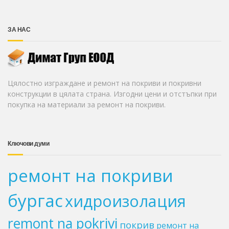
ЗА НАС
Цялостно изграждане и ремонт на покриви и покривни
конструкции в цялата страна. Изгодни цени и отстъпки при
покупка на материали за ремонт на покриви.
Ключови думи
ремонт на покриви
бургас
хидроизолация
remont na pokrivi
покрив
ремонт на