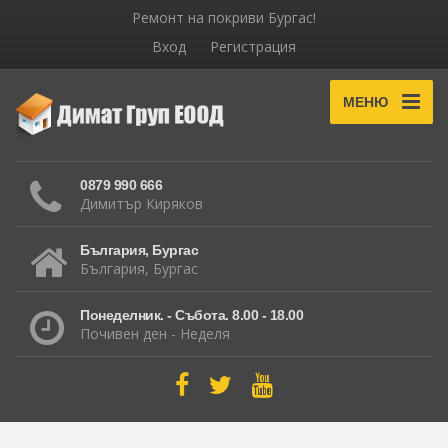
Ремонт на покриви Бургас!
Вход
Регистрация
МЕНЮ
0879 990 666
Димитър Киряков
България, Бургас
България, Бургас
Понеделник. - Събота. 8.00 - 18.00
Почивен ден - Неделя